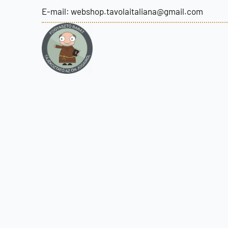
E-mail: webshop.tavolaitaliana@gmail.com