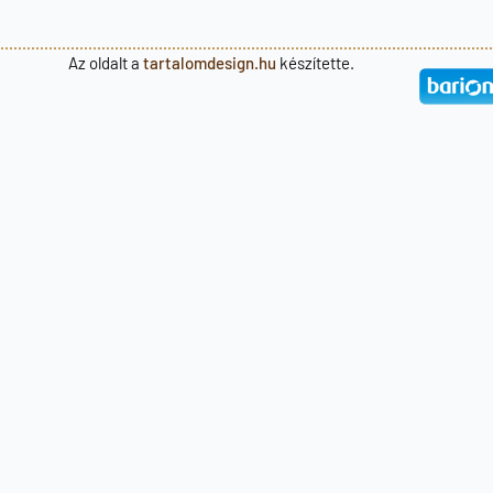
Az oldalt a
tartalomdesign.hu
készítette.