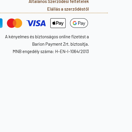
Általános Szerződési feltételek
Elállás a szerződéstől
A kényelmes és biztonságos online fizetést a
Barion Payment Zrt. biztosítja.
MNB engedély száma: H-EN-I-1064/2013