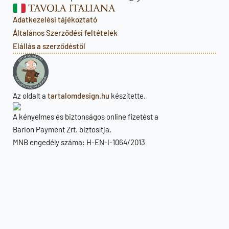
Adatkezelési tájékoztató
Általános Szerződési feltételek
Elállás a szerződéstől
Az oldalt a
tartalomdesign.hu
készítette.
A kényelmes és biztonságos online fizetést a
Barion Payment Zrt. biztosítja.
MNB engedély száma: H-EN-I-1064/2013