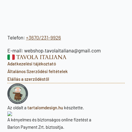
Telefon:
+3670/231-9926
E-mail: webshop.tavolaitaliana@gmail.com
Adatkezelési tájékoztató
Általános Szerződési feltételek
Elállás a szerződéstől
Az oldalt a
tartalomdesign.hu
készítette.
A kényelmes és biztonságos online fizetést a
Barion Payment Zrt. biztosítja.